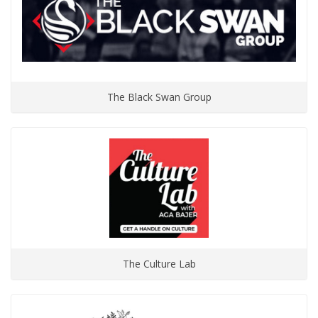
The Black Swan Group
The Culture Lab