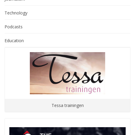
Technology
Podcasts
Education
Tessa trainingen