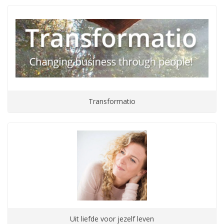
Transformatio
Uit liefde voor jezelf leven