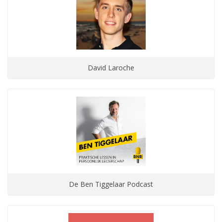
David Laroche
De Ben Tiggelaar Podcast