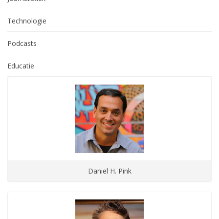
Technologie
Podcasts
Educatie
Daniel H. Pink