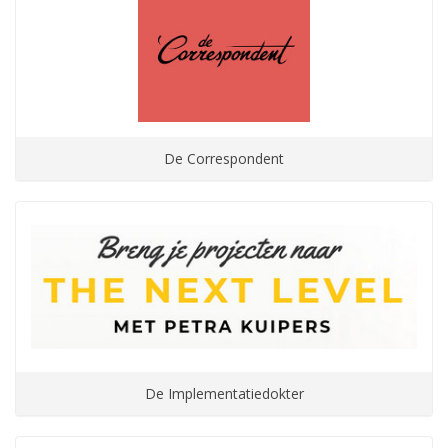
De Correspondent
De Implementatiedokter