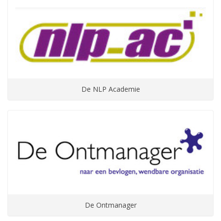
De NLP Academie
De Ontmanager